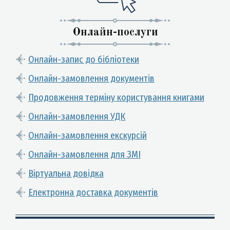
Онлайн-послуги
Онлайн-запис до бібліотеки
Онлайн-замовлення документів
Продовження терміну користування книгами
Онлайн-замовлення УДК
Онлайн-замовлення екскурсій
Онлайн-замовлення для ЗМІ
Віртуальна довідка
Електронна доставка документів