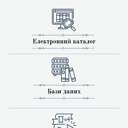
Електронний каталог
Бази даних