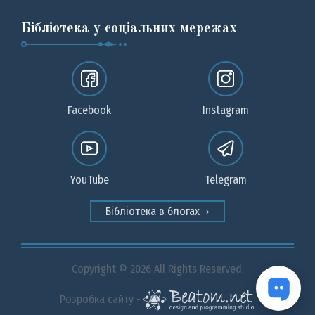
Бібліотека у соціальних мережах
Facebook
Instagram
YouTube
Telegram
Бібліотека в блогах
Copyright © 2026 All Rights Reserved.
Розробка сайту -