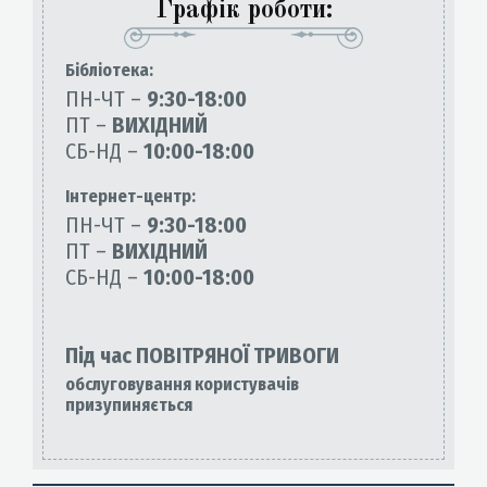
Графік роботи:
Бiблiотека:
ПН-ЧТ –
9:30-18:00
ПТ –
ВИХІДНИЙ
СБ-НД –
10:00-18:00
Інтернет-центр:
ПН-ЧТ –
9:30-18:00
ПТ –
ВИХІДНИЙ
СБ-НД –
10:00-18:00
Під час ПОВІТРЯНОЇ ТРИВОГИ
обслуговування користувачів
призупиняється