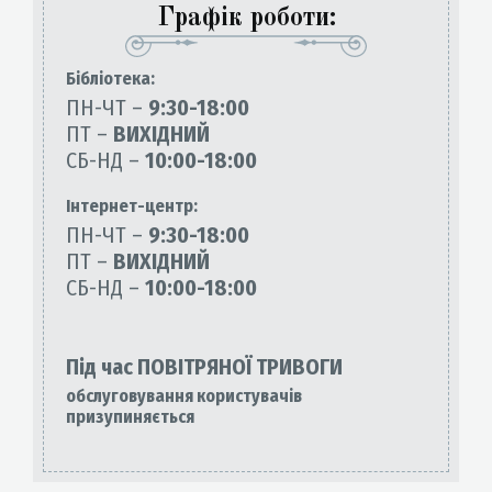
Графік роботи:
Бiблiотека:
ПН-ЧТ –
9:30-18:00
ПТ –
ВИХІДНИЙ
СБ-НД –
10:00-18:00
Інтернет-центр:
ПН-ЧТ –
9:30-18:00
ПТ –
ВИХІДНИЙ
СБ-НД –
10:00-18:00
Під час ПОВІТРЯНОЇ ТРИВОГИ
обслуговування користувачів
призупиняється