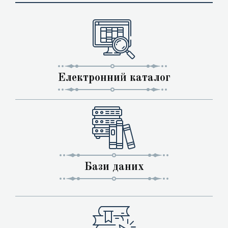
Електронний каталог
Бази даних