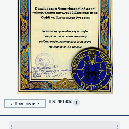
Поділитись:
Повернутись