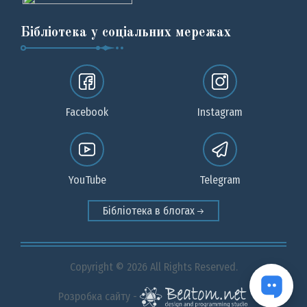
Бібліотека у соціальних мережах
Facebook
Instagram
YouTube
Telegram
Бібліотека в блогах
Copyright © 2026 All Rights Reserved.
Розробка сайту -