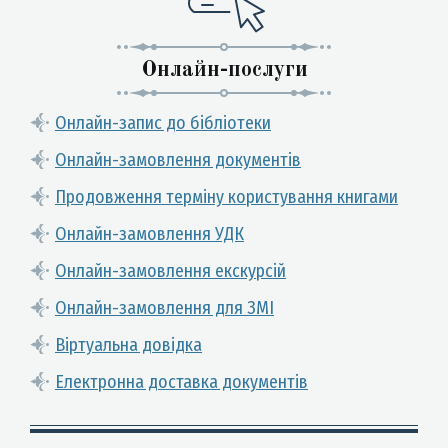
Онлайн-послуги
Онлайн-запис до бібліотеки
Онлайн-замовлення документів
Продовження терміну користування книгами
Онлайн-замовлення УДК
Онлайн-замовлення екскурсій
Онлайн-замовлення для ЗМІ
Віртуальна довідка
Електронна доставка документів