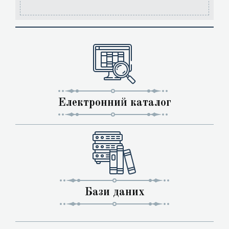
Електронний каталог
Бази даних