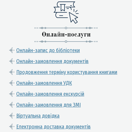
Онлайн-послуги
Онлайн-запис до бібліотеки
Онлайн-замовлення документів
Продовження терміну користування книгами
Онлайн-замовлення УДК
Онлайн-замовлення екскурсій
Онлайн-замовлення для ЗМІ
Віртуальна довідка
Електронна доставка документів