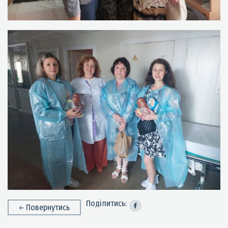
Поділитись:
Повернутись