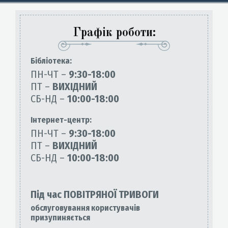
Графік роботи:
Бiблiотека:
ПН-ЧТ –
9:30-18:00
ПТ –
ВИХІДНИЙ
СБ-НД –
10:00-18:00
Інтернет-центр:
ПН-ЧТ –
9:30-18:00
ПТ –
ВИХІДНИЙ
СБ-НД –
10:00-18:00
Під час ПОВІТРЯНОЇ ТРИВОГИ
обслуговування користувачів
призупиняється