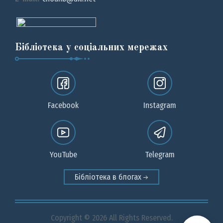
Бібліотека у соціальних мережах
Facebook
Instagram
YouTube
Telegram
Бібліотека в блогах
Copyright © 2026 All Rights Reserved.