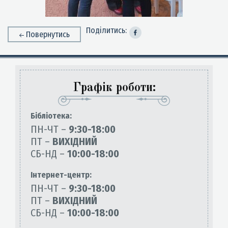
Поділитись:
Повернутись
Графік роботи:
Бiблiотека:
ПН-ЧТ –
9:30-18:00
ПТ –
ВИХІДНИЙ
СБ-НД –
10:00-18:00
Інтернет-центр:
ПН-ЧТ –
9:30-18:00
ПТ –
ВИХІДНИЙ
СБ-НД –
10:00-18:00