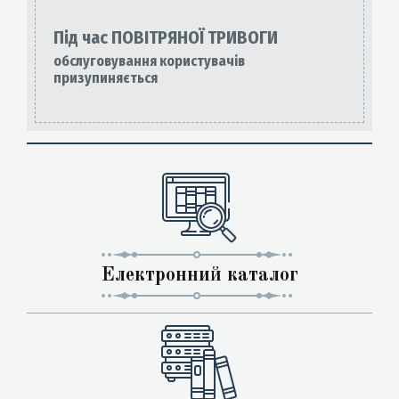
Під час ПОВІТРЯНОЇ ТРИВОГИ
обслуговування користувачів
призупиняється
Електронний каталог