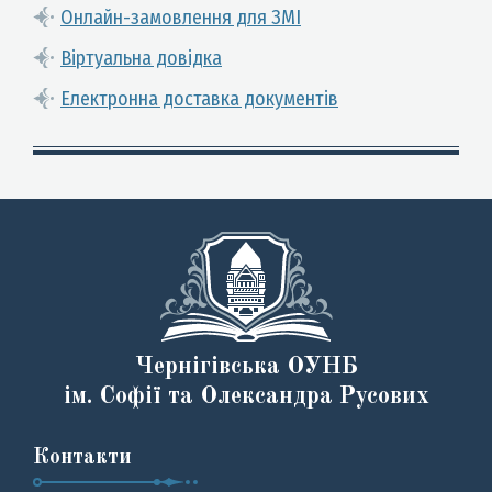
Онлайн-замовлення для ЗМІ
Віртуальна довідка
Електронна доставка документів
Чернігівська ОУНБ
ім. Софії та Олександра Русових
Контакти