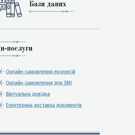
Бази даних
н-послуги
Онлайн-замовлення екскурсій
Онлайн-замовлення для ЗМІ
Віртуальна довідка
Електронна доставка документів