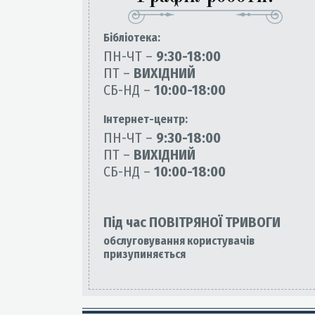
Бiблiотека:
ПН-ЧТ –
9:30-18:00
ПТ –
ВИХІДНИЙ
СБ-НД –
10:00-18:00
Інтернет-центр:
ПН-ЧТ –
9:30-18:00
ПТ –
ВИХІДНИЙ
СБ-НД –
10:00-18:00
Під час ПОВІТРЯНОЇ ТРИВОГИ
обслуговування користувачів
призупиняється