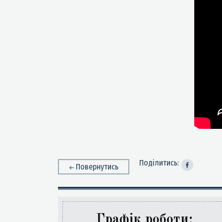
Поділитись:
Повернутись
Графік роботи: