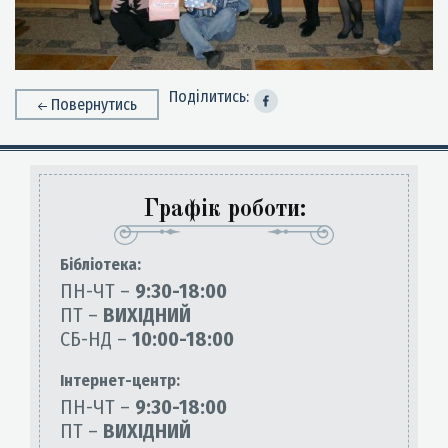
Поділитись:
Повернутись
Графік роботи:
Бiблiотека:
ПН-ЧТ –
9:30-18:00
ПТ –
ВИХІДНИЙ
СБ-НД –
10:00-18:00
Інтернет-центр:
ПН-ЧТ –
9:30-18:00
ПТ –
ВИХІДНИЙ