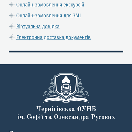
Онлайн-замовлення екскурсій
Онлайн-замовлення для ЗМІ
Віртуальна довідка
Електронна доставка документів
Чернігівська ОУНБ
ім. Софії та Олександра Русових