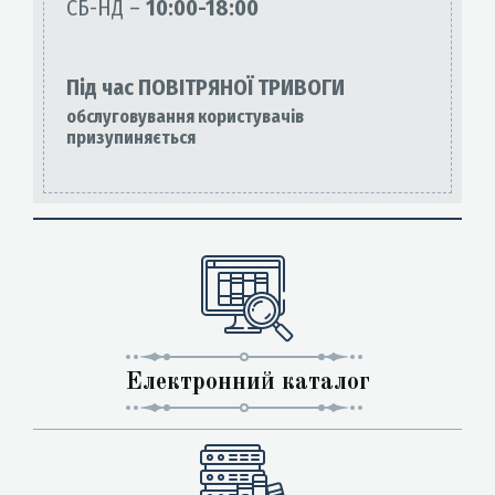
СБ-НД –
10:00-18:00
Під час ПОВІТРЯНОЇ ТРИВОГИ
обслуговування користувачів
призупиняється
Електронний каталог