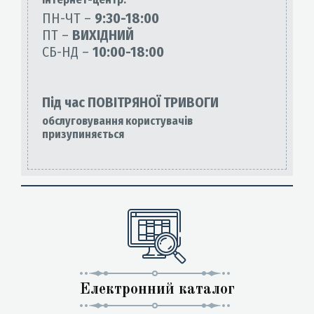
ПН-ЧТ –
9:30-18:00
ПТ –
ВИХІДНИЙ
СБ-НД –
10:00-18:00
Під час ПОВІТРЯНОЇ ТРИВОГИ
обслуговування користувачів
призупиняється
Електронний каталог