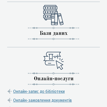
Бази даних
Онлайн-послуги
Онлайн-запис до бібліотеки
Онлайн-замовлення документів