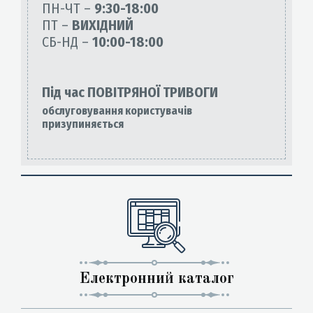
ПН-ЧТ –
9:30-18:00
ПТ –
ВИХІДНИЙ
СБ-НД –
10:00-18:00
Під час ПОВІТРЯНОЇ ТРИВОГИ
обслуговування користувачів
призупиняється
Електронний каталог