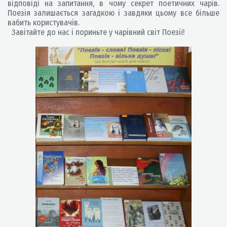
відповіді на запитання, в чому секрет поетичних чарів.
Поезія залишається загадкою і завдяки цьому все більше
вабить користувачів.
Завітайте до нас і пориньте у чарівний світ Поезії!