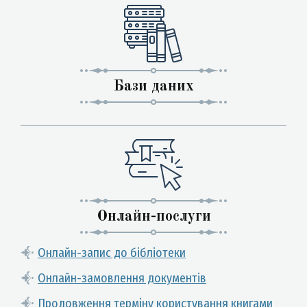
Бази даних
Онлайн-послуги
Онлайн-запис до бібліотеки
Онлайн-замовлення документів
Продовження терміну користування книгами