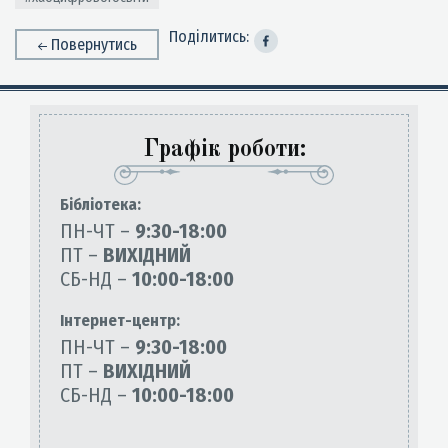
Поділитись:
Повернутись
Графік роботи:
Бiблiотека:
ПН-ЧТ –
9:30-18:00
ПТ –
ВИХІДНИЙ
СБ-НД –
10:00-18:00
Інтернет-центр:
ПН-ЧТ –
9:30-18:00
ПТ –
ВИХІДНИЙ
СБ-НД –
10:00-18:00