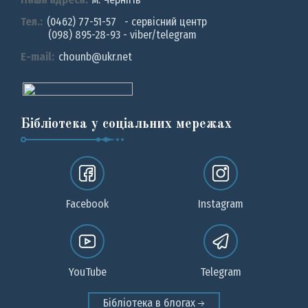
Тел.:
(0462) 77-51-57 - сервісний центр
(098) 895-28-93 - viber/telegram
E-mail:
chounb@ukr.net
Бібліотека у соціальних мережах
Facebook
Instagram
YouTube
Telegram
Бібліотека в блогах