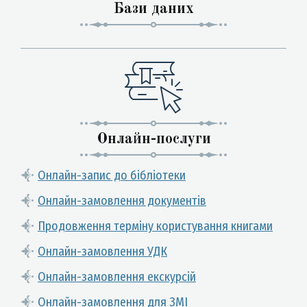
Бази даних
Онлайн-послуги
Онлайн-запис до бібліотеки
Онлайн-замовлення документів
Продовження терміну користування книгами
Онлайн-замовлення УДК
Онлайн-замовлення екскурсій
Онлайн-замовлення для ЗМІ