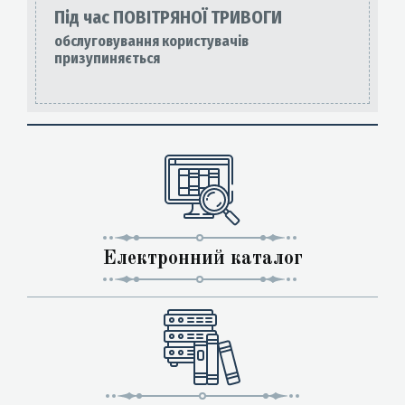
Під час ПОВІТРЯНОЇ ТРИВОГИ
обслуговування користувачів
призупиняється
Електронний каталог