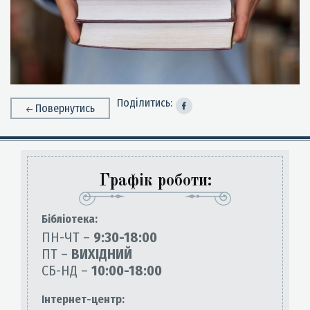
Поділитись:
Повернутись
Графік роботи:
Бiблiотека:
ПН-ЧТ –
9:30-18:00
ПТ –
ВИХІДНИЙ
СБ-НД –
10:00-18:00
Інтернет-центр: