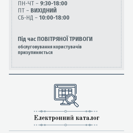
ПН-ЧТ –
9:30-18:00
ПТ –
ВИХІДНИЙ
СБ-НД –
10:00-18:00
Під час ПОВІТРЯНОЇ ТРИВОГИ
обслуговування користувачів
призупиняється
Електронний каталог