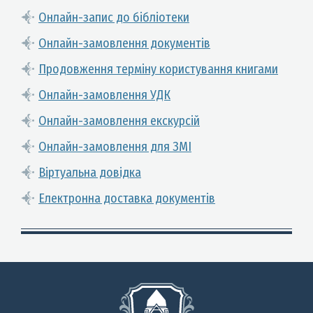
Онлайн-запис до бібліотеки
Онлайн-замовлення документів
Продовження терміну користування книгами
Онлайн-замовлення УДК
Онлайн-замовлення екскурсій
Онлайн-замовлення для ЗМІ
Віртуальна довідка
Електронна доставка документів