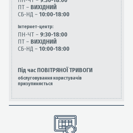
ПН-ЧТ –
9:30-18:00
ПТ –
ВИХІДНИЙ
СБ-НД –
10:00-18:00
Інтернет-центр:
ПН-ЧТ –
9:30-18:00
ПТ –
ВИХІДНИЙ
СБ-НД –
10:00-18:00
Під час ПОВІТРЯНОЇ ТРИВОГИ
обслуговування користувачів
призупиняється