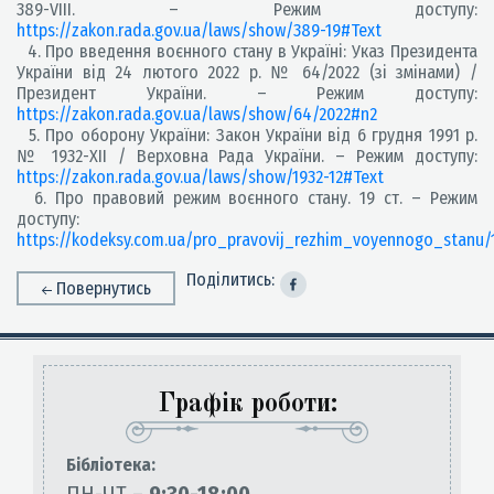
389-VIII. – Режим доступу:
https://zakon.rada.gov.ua/laws/show/389-19#Text
4. Про введення воєнного стану в Україні: Указ Президента
України від 24 лютого 2022 р. № 64/2022 (зі змінами) /
Президент України. – Режим доступу:
https://zakon.rada.gov.ua/laws/show/64/2022#n2
5. Про оборону України: Закон України від 6 грудня 1991 р.
№ 1932-XII / Верховна Рада України. – Режим доступу:
https://zakon.rada.gov.ua/laws/show/1932-12#Text
6. Про правовий режим воєнного стану. 19 ст. – Режим
доступу:
https://kodeksy.com.ua/pro_pravovij_rezhim_voyennogo_stanu/
Поділитись:
Повернутись
Графік роботи:
Бiблiотека: