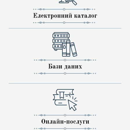
Електронний каталог
Бази даних
Онлайн-послуги