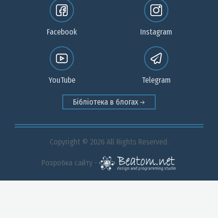
Facebook
Instagram
YouTube
Telegram
Бібліотека в блогах
Copyright © 2026 All Rights Reserved.
Розробка сайту -