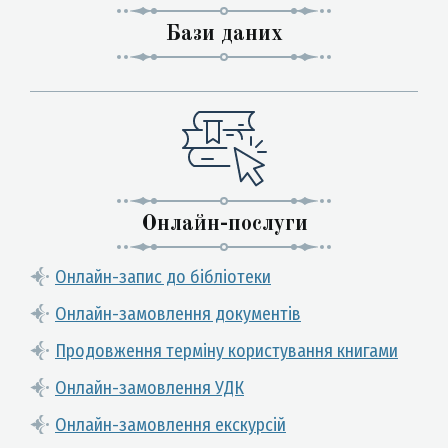
Бази даних
Онлайн-послуги
Онлайн-запис до бібліотеки
Онлайн-замовлення документів
Продовження терміну користування книгами
Онлайн-замовлення УДК
Онлайн-замовлення екскурсій