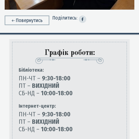
Поділитись:
Повернутись
Графік роботи:
Бiблiотека:
ПН-ЧТ –
9:30-18:00
ПТ –
ВИХІДНИЙ
СБ-НД –
10:00-18:00
Інтернет-центр:
ПН-ЧТ –
9:30-18:00
ПТ –
ВИХІДНИЙ
СБ-НД –
10:00-18:00