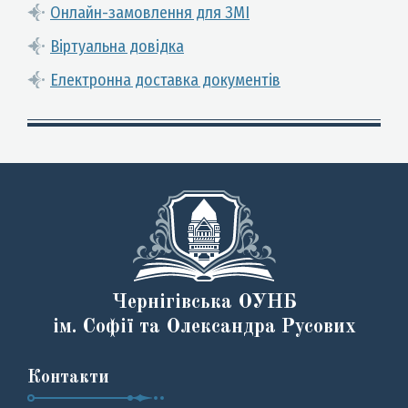
Онлайн-замовлення для ЗМІ
Віртуальна довідка
Електронна доставка документів
Чернігівська ОУНБ
ім. Софії та Олександра Русових
Контакти