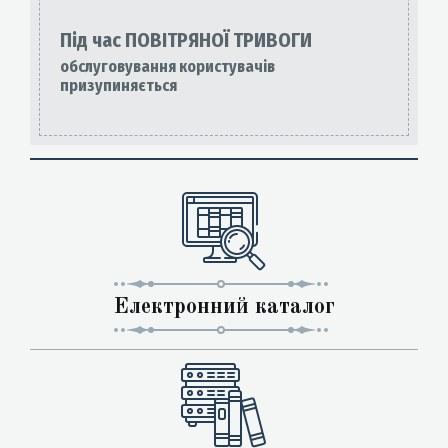
Під час ПОВІТРЯНОЇ ТРИВОГИ
обслуговування користувачів
призупиняється
Електронний каталог