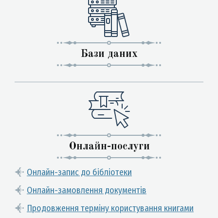
Бази даних
Онлайн-послуги
Онлайн-запис до бібліотеки
Онлайн-замовлення документів
Продовження терміну користування книгами