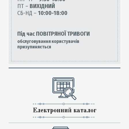
ПТ –
ВИХІДНИЙ
СБ-НД –
10:00-18:00
Під час ПОВІТРЯНОЇ ТРИВОГИ
обслуговування користувачів
призупиняється
Електронний каталог