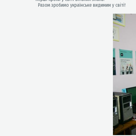
Разом зробимо українське видимим у світі!