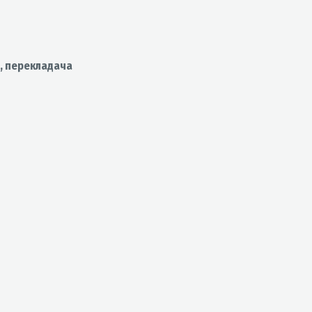
а, перекладача