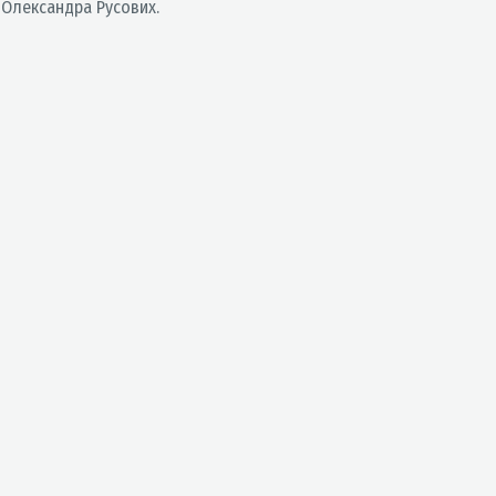
а Олександра Русових.