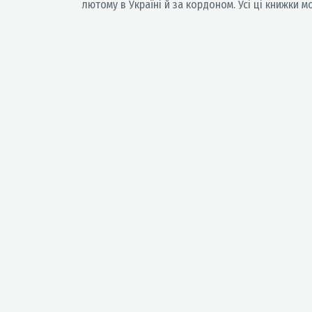
лютому в Україні й за кордоном. Усі ці книжки м