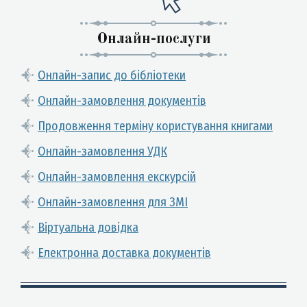
Онлайн-послуги
Онлайн-запис до бібліотеки
Онлайн-замовлення документів
Продовження терміну користування книгами
Онлайн-замовлення УДК
Онлайн-замовлення екскурсій
Онлайн-замовлення для ЗМІ
Віртуальна довідка
Електронна доставка документів