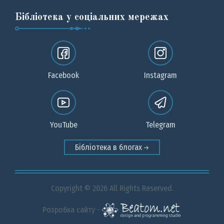
Бібліотека у соціальних мережах
Facebook
Instagram
YouTube
Telegram
Бібліотека в блогах
Copyright © 2026 All Rights Reserved.
Розробка сайту -