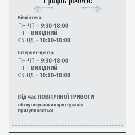
Графік роботи:
Бiблiотека:
ПН-ЧТ –
9:30-18:00
ПТ –
ВИХІДНИЙ
СБ-НД –
10:00-18:00
Інтернет-центр:
ПН-ЧТ –
9:30-18:00
ПТ –
ВИХІДНИЙ
СБ-НД –
10:00-18:00
Під час ПОВІТРЯНОЇ ТРИВОГИ
обслуговування користувачів
призупиняється