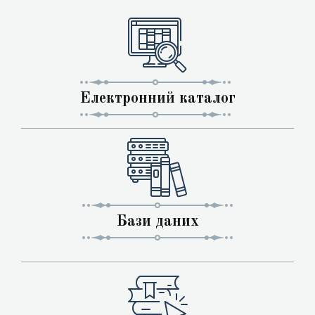
Електронний каталог
Бази даних