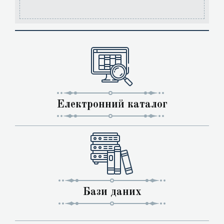
Електронний каталог
Бази даних