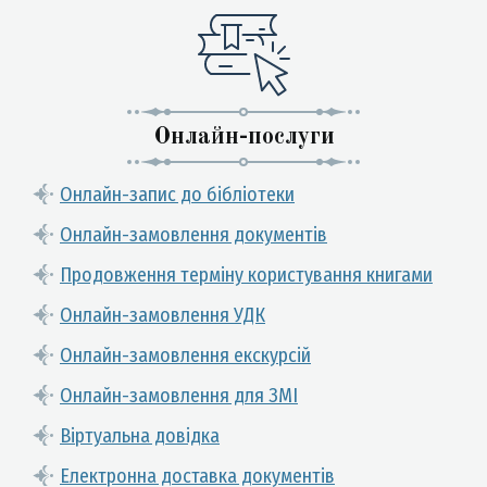
Онлайн-послуги
Онлайн-запис до бібліотеки
Онлайн-замовлення документів
Продовження терміну користування книгами
Онлайн-замовлення УДК
Онлайн-замовлення екскурсій
Онлайн-замовлення для ЗМІ
Віртуальна довідка
Електронна доставка документів