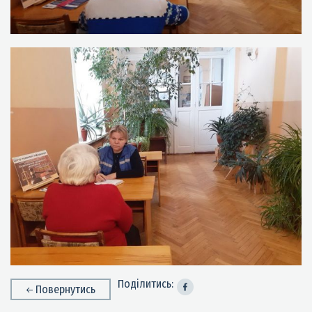
Поділитись:
Повернутись