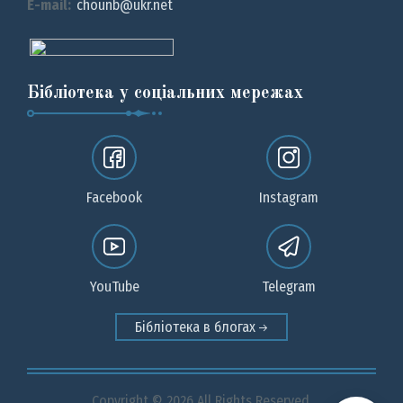
E-mail:
chounb@ukr.net
Бібліотека у соціальних мережах
Facebook
Instagram
YouTube
Telegram
Бібліотека в блогах
Copyright © 2026 All Rights Reserved.