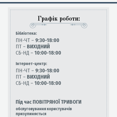
Графік роботи:
Бiблiотека:
ПН-ЧТ –
9:30-18:00
ПТ –
ВИХІДНИЙ
СБ-НД –
10:00-18:00
Інтернет-центр:
ПН-ЧТ –
9:30-18:00
ПТ –
ВИХІДНИЙ
СБ-НД –
10:00-18:00
Під час ПОВІТРЯНОЇ ТРИВОГИ
обслуговування користувачів
призупиняється