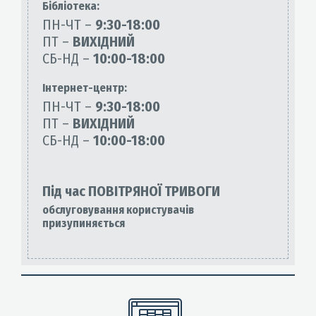
Бiблiотека:
ПН-ЧТ –
9:30-18:00
ПТ –
ВИХІДНИЙ
СБ-НД –
10:00-18:00
Інтернет-центр:
ПН-ЧТ –
9:30-18:00
ПТ –
ВИХІДНИЙ
СБ-НД –
10:00-18:00
Під час ПОВІТРЯНОЇ ТРИВОГИ
обслуговування користувачів
призупиняється