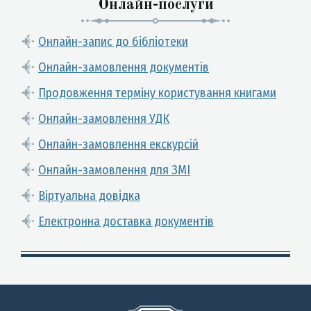
Онлайн-послуги
Онлайн-запис до бібліотеки
Онлайн-замовлення документів
Продовження терміну користування книгами
Онлайн-замовлення УДК
Онлайн-замовлення екскурсій
Онлайн-замовлення для ЗМІ
Віртуальна довідка
Електронна доставка документів