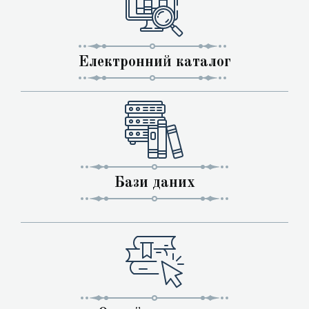
Електронний каталог
Бази даних