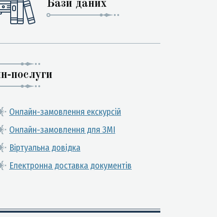
Бази даних
н-послуги
Онлайн-замовлення екскурсій
Онлайн-замовлення для ЗМІ
Віртуальна довідка
Електронна доставка документів