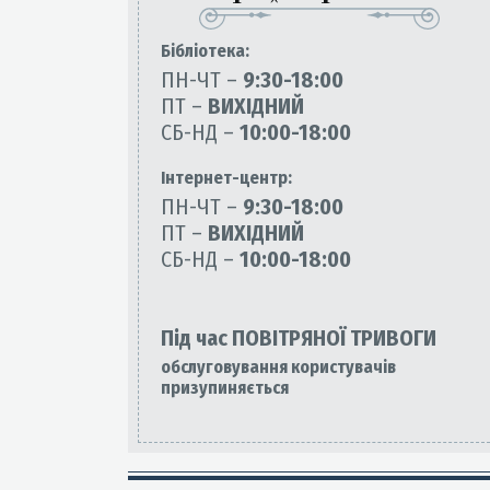
Бiблiотека:
ПН-ЧТ –
9:30-18:00
ПТ –
ВИХІДНИЙ
СБ-НД –
10:00-18:00
Інтернет-центр:
ПН-ЧТ –
9:30-18:00
ПТ –
ВИХІДНИЙ
СБ-НД –
10:00-18:00
Під час ПОВІТРЯНОЇ ТРИВОГИ
обслуговування користувачів
призупиняється