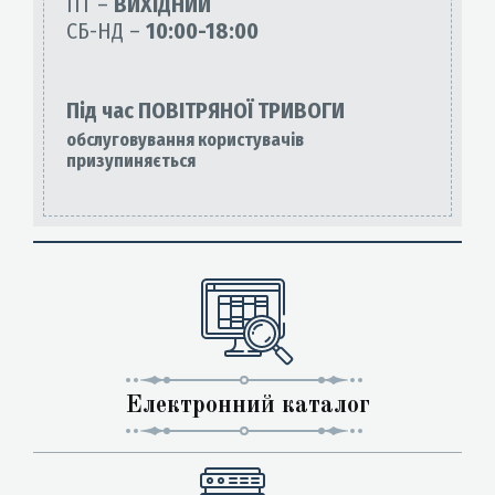
ПТ –
ВИХІДНИЙ
СБ-НД –
10:00-18:00
Під час ПОВІТРЯНОЇ ТРИВОГИ
обслуговування користувачів
призупиняється
Електронний каталог