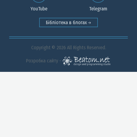
YouTube
Telegram
Бібліотека в блогах
Copyright © 2026 All Rights Reserved.
Розробка сайту -