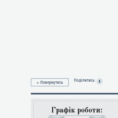
Поділитись:
Повернутись
Графік роботи: