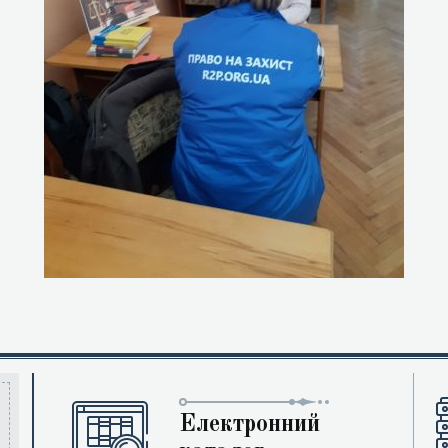
Електронний