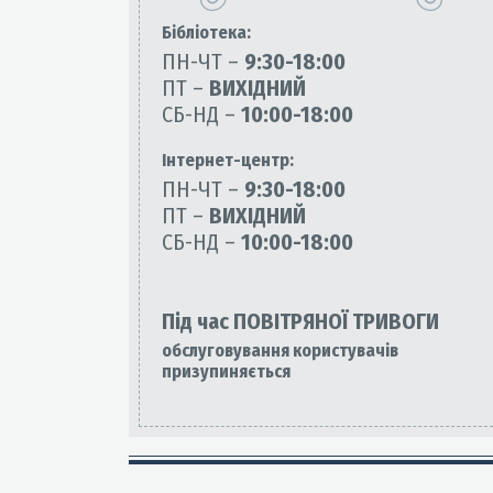
Бiблiотека:
ПН-ЧТ –
9:30-18:00
ПТ –
ВИХІДНИЙ
СБ-НД –
10:00-18:00
Інтернет-центр:
ПН-ЧТ –
9:30-18:00
ПТ –
ВИХІДНИЙ
СБ-НД –
10:00-18:00
Під час ПОВІТРЯНОЇ ТРИВОГИ
обслуговування користувачів
призупиняється