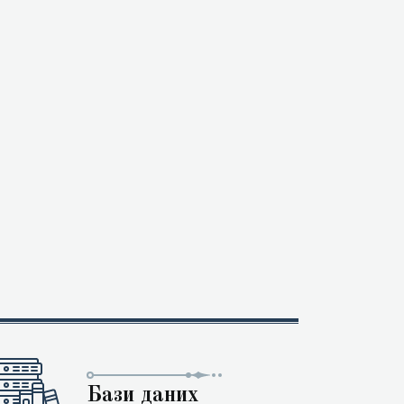
Бази даних