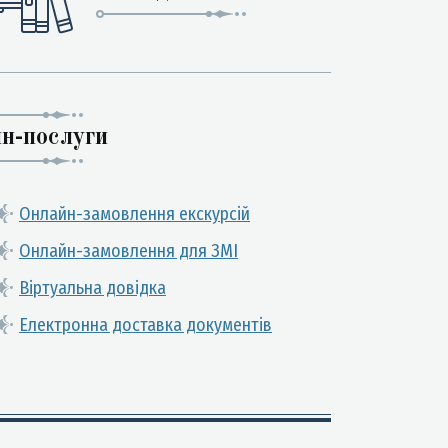
н-послуги
Онлайн-замовлення екскурсій
Онлайн-замовлення для ЗМІ
Віртуальна довідка
Електронна доставка документів