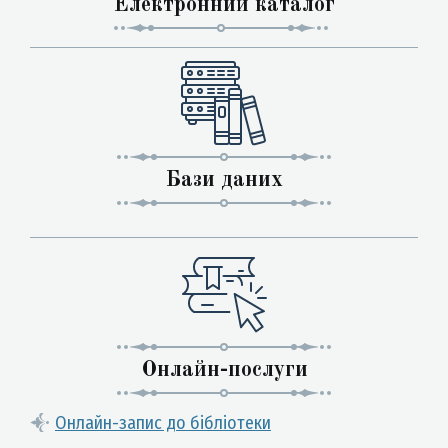
Електронний каталог
Бази даних
Онлайн-послуги
Онлайн-запис до бібліотеки