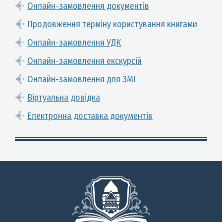
Онлайн-замовлення документів
Продовження терміну користування книгами
Онлайн-замовлення УДК
Онлайн-замовлення екскурсій
Онлайн-замовлення для ЗМІ
Віртуальна довідка
Електронна доставка документів