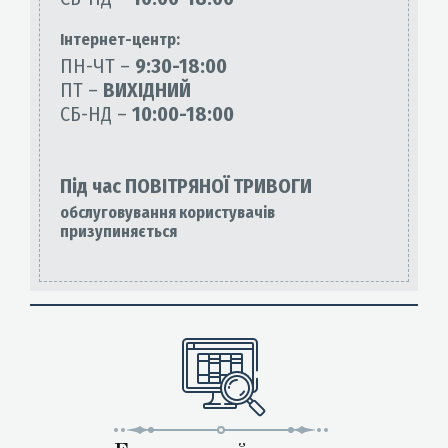
Інтернет-центр:
ПН-ЧТ –
9:30-18:00
ПТ –
ВИХІДНИЙ
СБ-НД –
10:00-18:00
Під час ПОВІТРЯНОЇ ТРИВОГИ
обслуговування користувачів
призупиняється