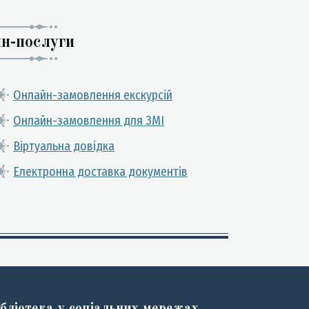
н-послуги
Онлайн-замовлення екскурсій
Онлайн-замовлення для ЗМІ
Віртуальна довідка
Електронна доставка документів