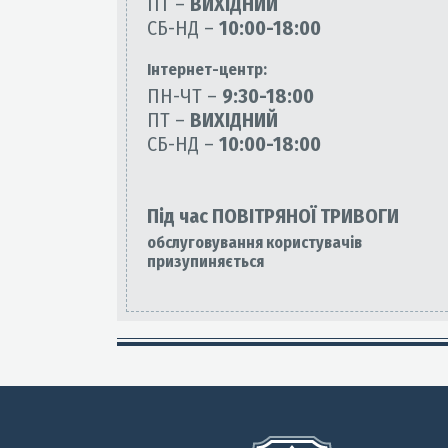
ПТ –
ВИХІДНИЙ
СБ-НД –
10:00-18:00
Інтернет-центр:
ПН-ЧТ –
9:30-18:00
ПТ –
ВИХІДНИЙ
СБ-НД –
10:00-18:00
Під час ПОВІТРЯНОЇ ТРИВОГИ
обслуговування користувачів
призупиняється