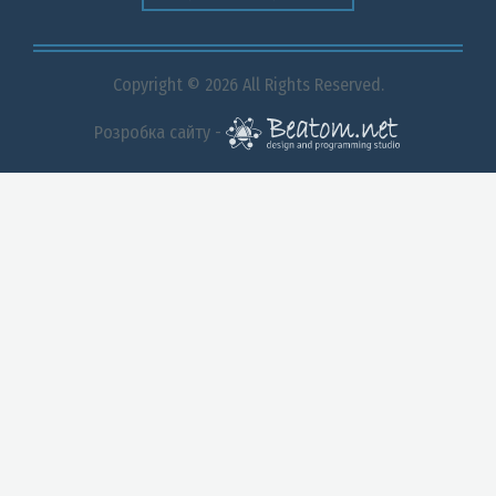
Copyright © 2026 All Rights Reserved.
Розробка сайту -