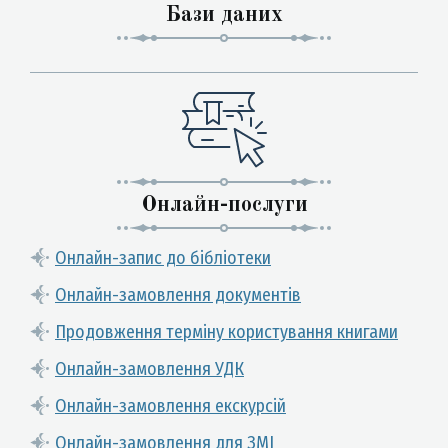
Бази даних
Онлайн-послуги
Онлайн-запис до бібліотеки
Онлайн-замовлення документів
Продовження терміну користування книгами
Онлайн-замовлення УДК
Онлайн-замовлення екскурсій
Онлайн-замовлення для ЗМІ