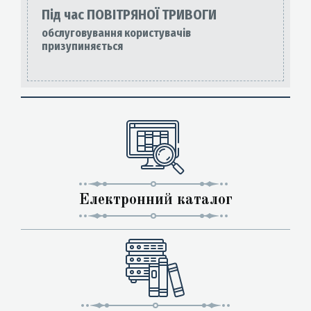
Під час ПОВІТРЯНОЇ ТРИВОГИ
обслуговування користувачів
призупиняється
Електронний каталог