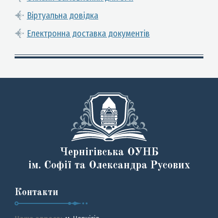
Віртуальна довідка
Електронна доставка документів
Чернігівська ОУНБ
ім. Софії та Олександра Русових
Контакти