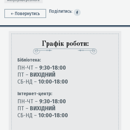
Поділитись:
Повернутись
Графік роботи:
Бiблiотека:
ПН-ЧТ –
9:30-18:00
ПТ –
ВИХІДНИЙ
СБ-НД –
10:00-18:00
Інтернет-центр:
ПН-ЧТ –
9:30-18:00
ПТ –
ВИХІДНИЙ
СБ-НД –
10:00-18:00