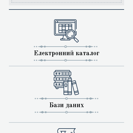
Електронний каталог
Бази даних