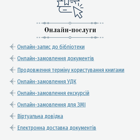
Онлайн-послуги
Онлайн-запис до бібліотеки
Онлайн-замовлення документів
Продовження терміну користування книгами
Онлайн-замовлення УДК
Онлайн-замовлення екскурсій
Онлайн-замовлення для ЗМІ
Віртуальна довідка
Електронна доставка документів