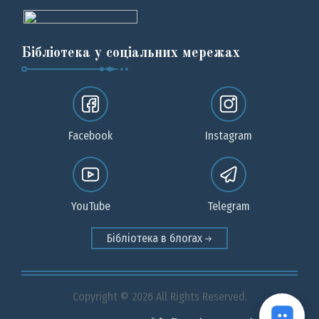
Бібліотека у соціальних мережах
Facebook
Instagram
YouTube
Telegram
Бібліотека в блогах
Copyright © 2026 All Rights Reserved.