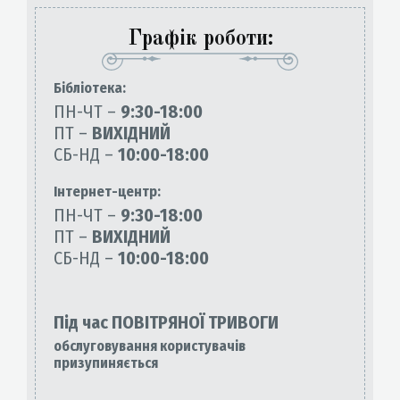
Графік роботи:
Бiблiотека:
ПН-ЧТ –
9:30-18:00
ПТ –
ВИХІДНИЙ
СБ-НД –
10:00-18:00
Інтернет-центр:
ПН-ЧТ –
9:30-18:00
ПТ –
ВИХІДНИЙ
СБ-НД –
10:00-18:00
Під час ПОВІТРЯНОЇ ТРИВОГИ
обслуговування користувачів
призупиняється