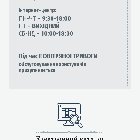
Інтернет-центр:
ПН-ЧТ –
9:30-18:00
ПТ –
ВИХІДНИЙ
СБ-НД –
10:00-18:00
Під час ПОВІТРЯНОЇ ТРИВОГИ
обслуговування користувачів
призупиняється
Електронний каталог