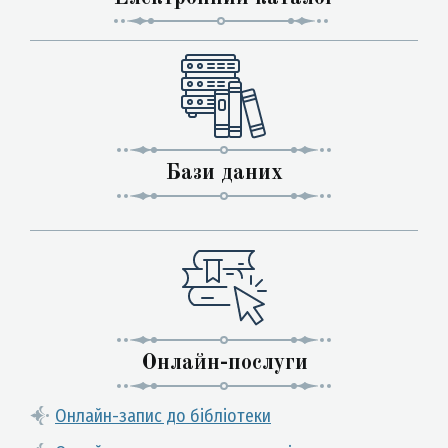
Бази даних
Онлайн-послуги
Онлайн-запис до бібліотеки