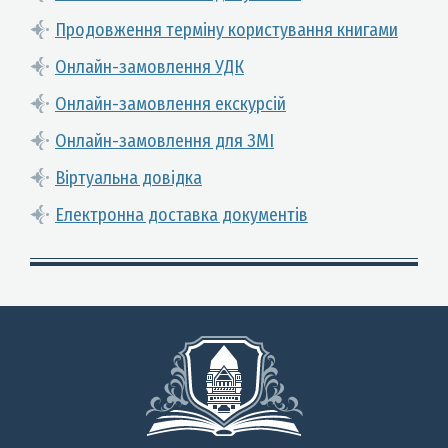
Продовження терміну користування книгами
Онлайн-замовлення УДК
Онлайн-замовлення екскурсій
Онлайн-замовлення для ЗМІ
Віртуальна довідка
Електронна доставка документів