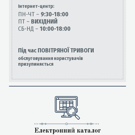
Інтернет-центр:
ПН-ЧТ –
9:30-18:00
ПТ –
ВИХІДНИЙ
СБ-НД –
10:00-18:00
Під час ПОВІТРЯНОЇ ТРИВОГИ
обслуговування користувачів
призупиняється
Електронний каталог