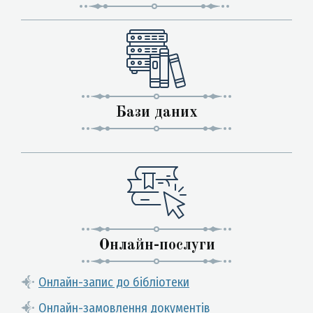
Бази даних
Онлайн-послуги
Онлайн-запис до бібліотеки
Онлайн-замовлення документів