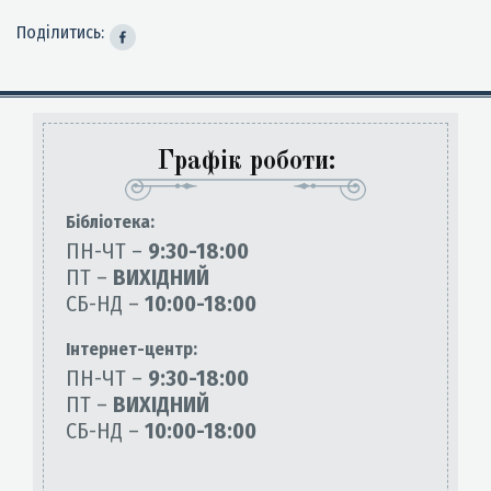
Поділитись:
Графік роботи:
Бiблiотека:
ПН-ЧТ –
9:30-18:00
ПТ –
ВИХІДНИЙ
СБ-НД –
10:00-18:00
Інтернет-центр:
ПН-ЧТ –
9:30-18:00
ПТ –
ВИХІДНИЙ
СБ-НД –
10:00-18:00