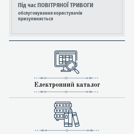
Під час ПОВІТРЯНОЇ ТРИВОГИ
обслуговування користувачів
призупиняється
Електронний каталог