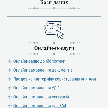
Бази даних
Онлайн-послуги
Онлайн-запис до бібліотеки
Онлайн-замовлення документів
Продовження терміну користування книгами
Онлайн-замовлення УДК
Онлайн-замовлення екскурсій
Онлайн-замовлення для ЗМІ