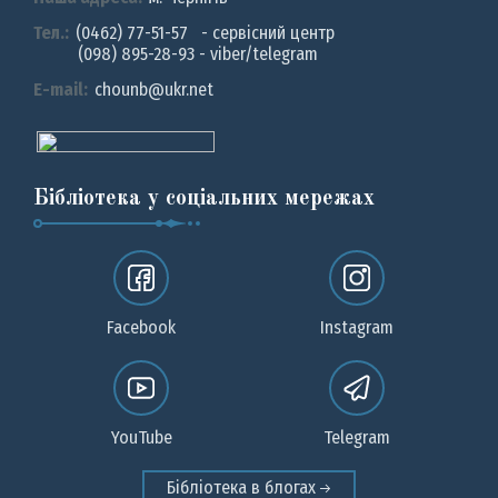
Тел.:
(0462) 77-51-57 - сервісний центр
(098) 895-28-93 - viber/telegram
E-mail:
chounb@ukr.net
Бібліотека у соціальних мережах
Facebook
Instagram
YouTube
Telegram
Бібліотека в блогах