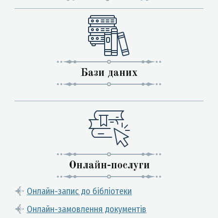
Бази даних
Онлайн-послуги
Онлайн-запис до бібліотеки
Онлайн-замовлення документів