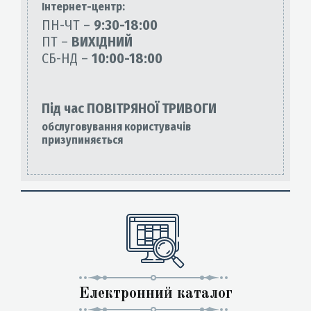
Інтернет-центр:
ПН-ЧТ –
9:30-18:00
ПТ –
ВИХІДНИЙ
СБ-НД –
10:00-18:00
Під час ПОВІТРЯНОЇ ТРИВОГИ
обслуговування користувачів
призупиняється
Електронний каталог