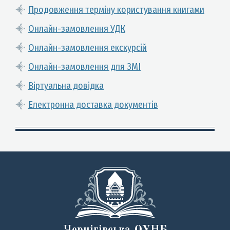
Продовження терміну користування книгами
Онлайн-замовлення УДК
Онлайн-замовлення екскурсій
Онлайн-замовлення для ЗМІ
Віртуальна довідка
Електронна доставка документів