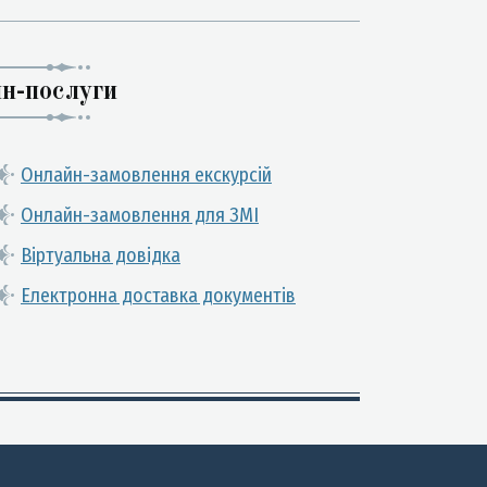
н-послуги
Онлайн-замовлення екскурсій
Онлайн-замовлення для ЗМІ
Віртуальна довідка
Електронна доставка документів