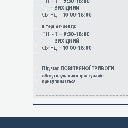
ПН-ЧТ –
9:30-18:00
ПТ –
ВИХІДНИЙ
СБ-НД –
10:00-18:00
Інтернет-центр:
ПН-ЧТ –
9:30-18:00
ПТ –
ВИХІДНИЙ
СБ-НД –
10:00-18:00
Під час ПОВІТРЯНОЇ ТРИВОГИ
обслуговування користувачів
призупиняється