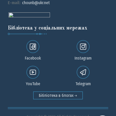
E-mail:
chounb@ukr.net
Бібліотека у соціальних мережах
Facebook
Instagram
YouTube
Telegram
Бібліотека в блогах