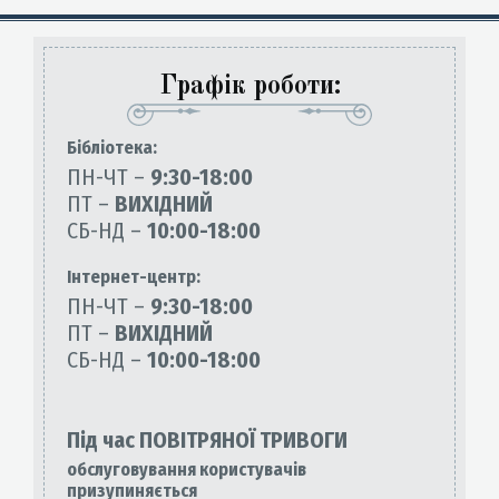
Графік роботи:
Бiблiотека:
ПН-ЧТ –
9:30-18:00
ПТ –
ВИХІДНИЙ
СБ-НД –
10:00-18:00
Інтернет-центр:
ПН-ЧТ –
9:30-18:00
ПТ –
ВИХІДНИЙ
СБ-НД –
10:00-18:00
Під час ПОВІТРЯНОЇ ТРИВОГИ
обслуговування користувачів
призупиняється