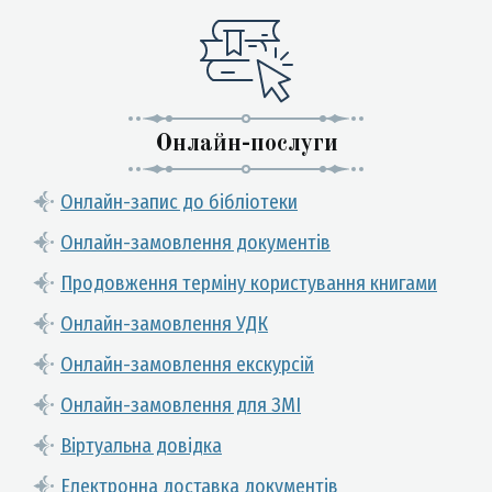
Онлайн-послуги
Онлайн-запис до бібліотеки
Онлайн-замовлення документів
Продовження терміну користування книгами
Онлайн-замовлення УДК
Онлайн-замовлення екскурсій
Онлайн-замовлення для ЗМІ
Віртуальна довідка
Електронна доставка документів