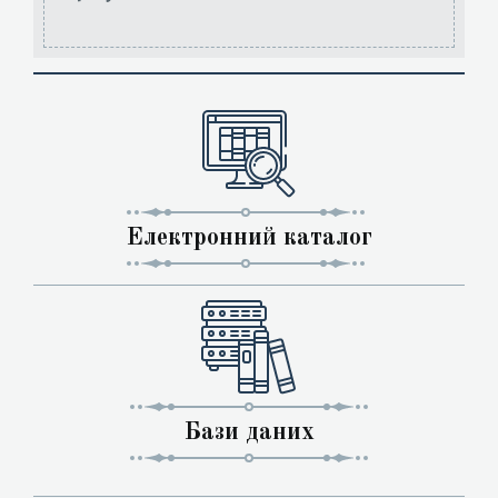
Електронний каталог
Бази даних