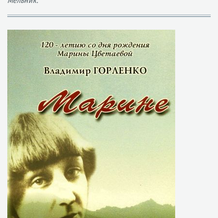
Мельник.