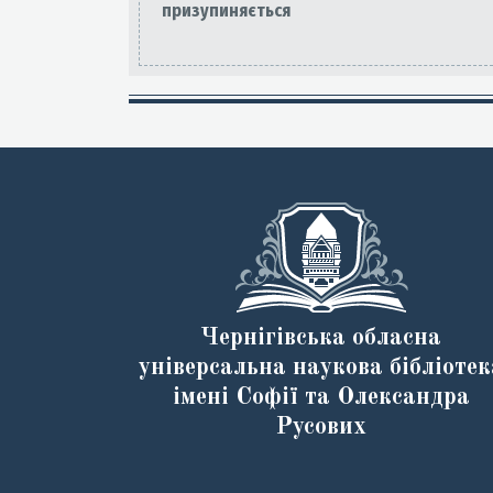
призупиняється
Чернігівська обласна
універсальна наукова бібліотек
імені Софії та Олександра
Русових