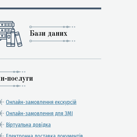
Бази даних
н-послуги
Онлайн-замовлення екскурсій
Онлайн-замовлення для ЗМІ
Віртуальна довідка
Електронна доставка документів