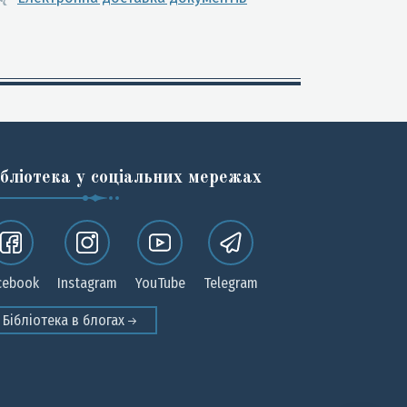
ібліотека у соціальних мережах
cebook
Instagram
YouTube
Telegram
Бібліотека в блогах