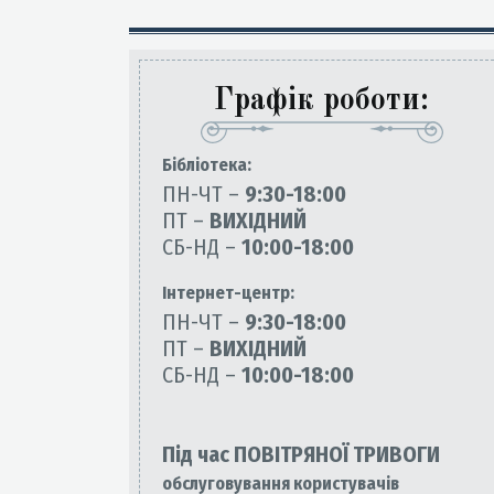
Графік роботи:
Бiблiотека:
ПН-ЧТ –
9:30-18:00
ПТ –
ВИХІДНИЙ
СБ-НД –
10:00-18:00
Інтернет-центр:
ПН-ЧТ –
9:30-18:00
ПТ –
ВИХІДНИЙ
СБ-НД –
10:00-18:00
Під час ПОВІТРЯНОЇ ТРИВОГИ
обслуговування користувачів