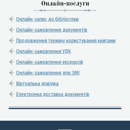
Онлайн-послуги
Онлайн-запис до бібліотеки
Онлайн-замовлення документів
Продовження терміну користування книгами
Онлайн-замовлення УДК
Онлайн-замовлення екскурсій
Онлайн-замовлення для ЗМІ
Віртуальна довідка
Електронна доставка документів