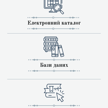
Електронний каталог
Бази даних