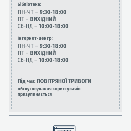
Бiблiотека:
ПН-ЧТ –
9:30-18:00
ПТ –
ВИХІДНИЙ
СБ-НД –
10:00-18:00
Інтернет-центр:
ПН-ЧТ –
9:30-18:00
ПТ –
ВИХІДНИЙ
СБ-НД –
10:00-18:00
Під час ПОВІТРЯНОЇ ТРИВОГИ
обслуговування користувачів
призупиняється