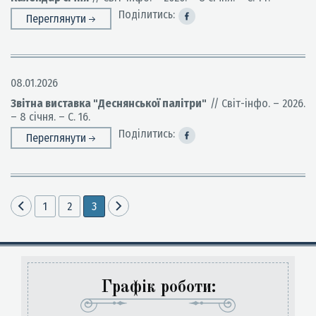
Поділитись:
Переглянути
08.01.2026
Звітна виставка "Деснянської палітри"
// Світ-інфо. – 2026.
– 8 січня. – С. 16.
Поділитись:
Переглянути
1
2
3
Графік роботи: