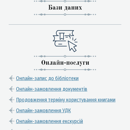
Бази даних
Онлайн-послуги
Онлайн-запис до бібліотеки
Онлайн-замовлення документів
Продовження терміну користування книгами
Онлайн-замовлення УДК
Онлайн-замовлення екскурсій