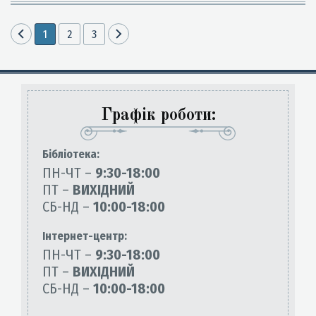
1
2
3
Графік роботи:
Бiблiотека:
ПН-ЧТ –
9:30-18:00
ПТ –
ВИХІДНИЙ
СБ-НД –
10:00-18:00
Інтернет-центр:
ПН-ЧТ –
9:30-18:00
ПТ –
ВИХІДНИЙ
СБ-НД –
10:00-18:00