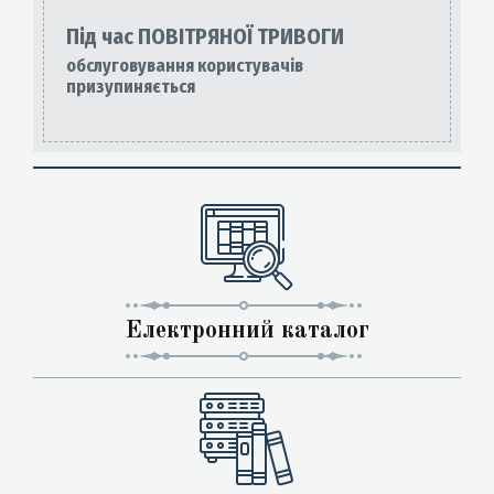
Під час ПОВІТРЯНОЇ ТРИВОГИ
обслуговування користувачів
призупиняється
Електронний каталог