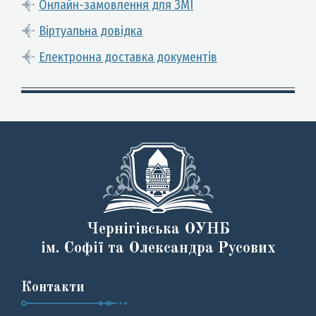
Онлайн-замовлення для ЗМІ
Віртуальна довідка
Електронна доставка документів
Чернігівська ОУНБ
ім. Софії та Олександра Русових
Контакти