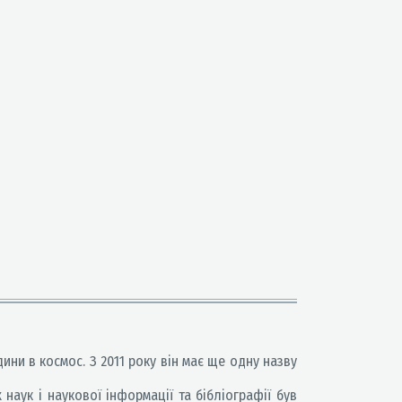
ини в космос. З 2011 року він має ще одну назву
наук і наукової інформації та бібліографії був