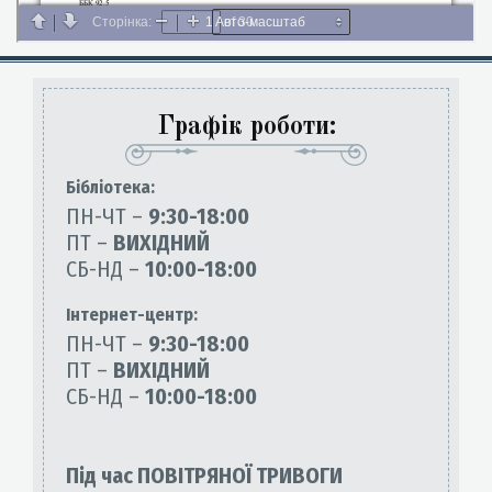
Графік роботи:
Бiблiотека:
ПН-ЧТ –
9:30-18:00
ПТ –
ВИХІДНИЙ
СБ-НД –
10:00-18:00
Інтернет-центр:
ПН-ЧТ –
9:30-18:00
ПТ –
ВИХІДНИЙ
СБ-НД –
10:00-18:00
Під час ПОВІТРЯНОЇ ТРИВОГИ