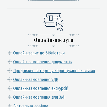
Онлайн-послуги
Онлайн-запис до бібліотеки
Онлайн-замовлення документів
Продовження терміну користування книгами
Онлайн-замовлення УДК
Онлайн-замовлення екскурсій
Онлайн-замовлення для ЗМІ
Віртуальна довідка