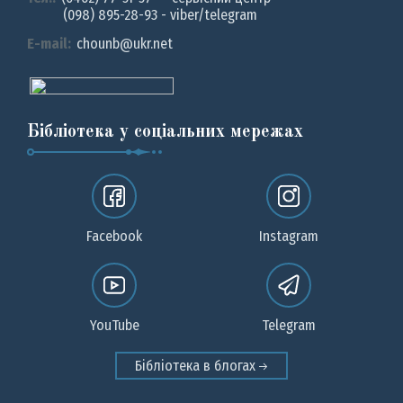
(098) 895-28-93 - viber/telegram
E-mail:
chounb@ukr.net
Бібліотека у соціальних мережах
Facebook
Instagram
YouTube
Telegram
Бібліотека в блогах