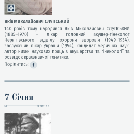
Яків Миколайович СЛУПСЬКИЙ
140 років тому народився Яків Миколайович СЛУПСЬКИЙ
(1885–1970) – лікар, головний акушер-гінеколог
Чернігівського відділу охорони здоров’я (1949–1954),
заслужений лікар України (1954), кандидат медичних наук.
Автор низки наукових праць з акушерства та гінекології та
розвідок краєзнавчої тематики.
Поділитись:
7 Січня