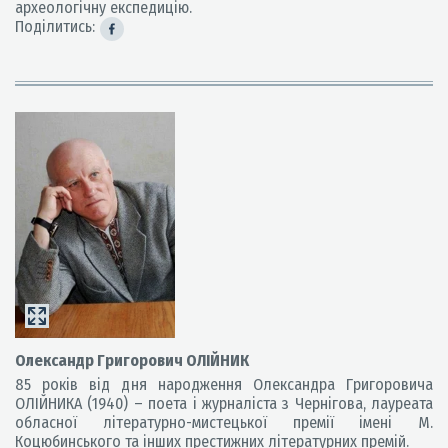
археологічну експедицію.
Поділитись:
Олександр Григорович ОЛІЙНИК
85 років від дня народження Олександра Григоровича
ОЛІЙНИКА (1940) – поета і журналіста з Чернігова, лауреата
обласної літературно-мистецької премії імені М.
Коцюбинського та інших престижних літературних премій.