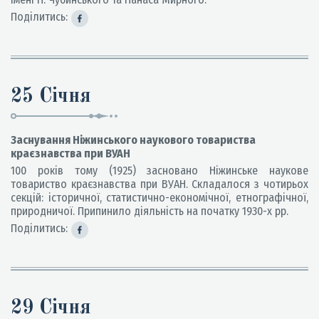
Поділитись:
25 Січня
Заснування Ніжинського наукового товариства
краєзнавства при ВУАН
100 років тому (1925) засновано Ніжинське наукове
товариство краєзнавства при ВУАН. Складалося з чотирьох
секцій: історичної, статистично-економічної, етнографічної,
природничої. Припинило діяльність на початку 1930-х рр.
Поділитись:
29 Січня