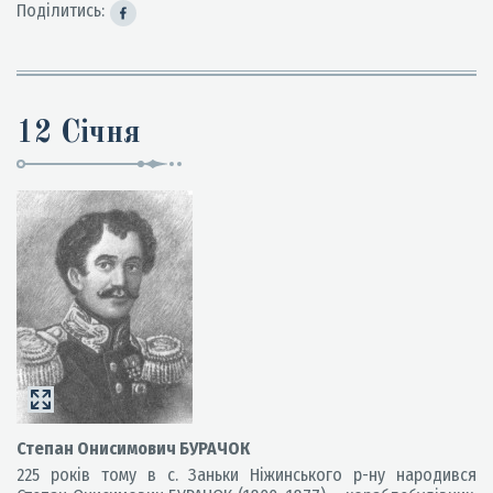
Поділитись:
12 Січня
Степан Онисимович БУРАЧОК
225 років тому в с. Заньки Ніжинського р-ну народився