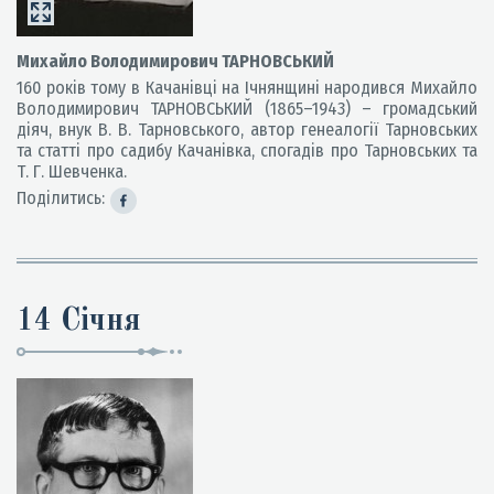
Михайло Володимирович ТАРНОВСЬКИЙ
160 років тому в Качанівці на Ічнянщині народився Михайло
Володимирович ТАРНОВСЬКИЙ (1865–1943) – громадський
діяч, внук В. В. Тарновського, автор генеалогії Тарновських
та статті про садибу Качанівка, спогадів про Тарновських та
Т. Г. Шевченка.
Поділитись:
14 Січня