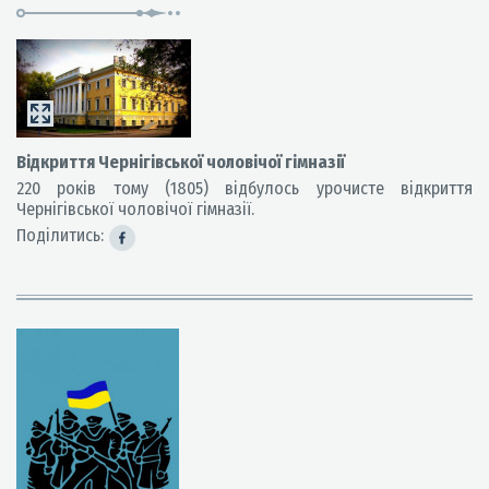
Відкриття Чернігівської чоловічої гімназії
220 років тому (1805) відбулось урочисте відкриття
Чернігівської чоловічої гімназії.
Поділитись: