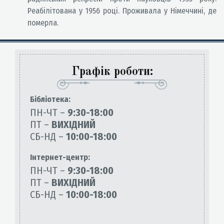
Реабілітована у 1956 році. Проживала у Німеччині, де
померла.
Графік роботи:
Бiблiотека:
ПН-ЧТ –
9:30-18:00
ПТ –
ВИХІДНИЙ
СБ-НД –
10:00-18:00
Інтернет-центр:
ПН-ЧТ –
9:30-18:00
ПТ –
ВИХІДНИЙ
СБ-НД –
10:00-18:00