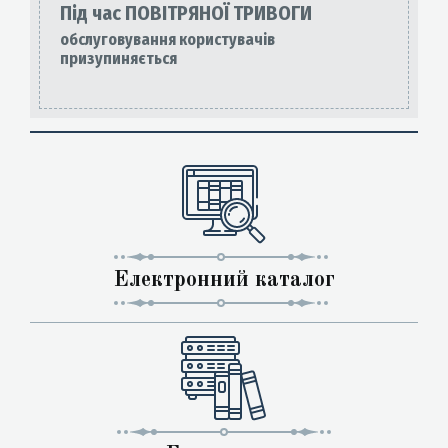
Під час ПОВІТРЯНОЇ ТРИВОГИ
обслуговування користувачів
призупиняється
Електронний каталог