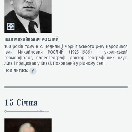
Іван Михайлович РОСЛИЙ
100 років тому в с. Ведильці Чернігівського р-ну народився
Іван Михайлович РОСЛИЙ (1925–1989) – український
геоморфолог, палеогеограф, доктор географічних наук.
Жив і працював у Києві. Похований у рідному селі.
Поділитись:
15 Січня