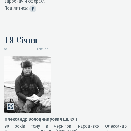
виробничій сферах".
Поділитись:
19 Січня
Олександр Володимирович ШЕКУН
90 років тому в Чернігові народився Олександр