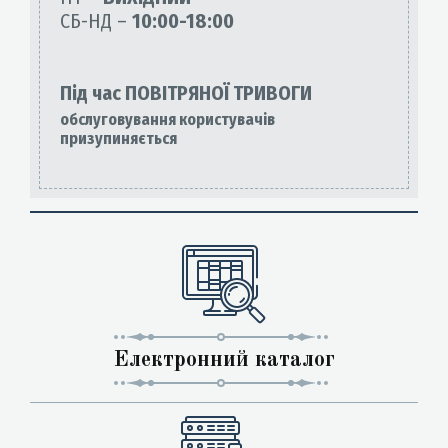
СБ-НД –
10:00-18:00
Під час ПОВІТРЯНОЇ ТРИВОГИ
обслуговування користувачів
призупиняється
Електронний каталог