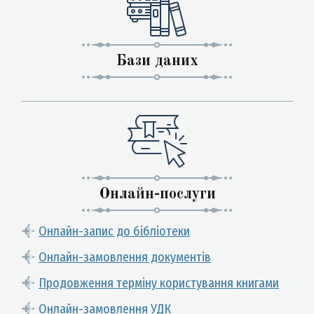
Бази даних
Онлайн-послуги
Онлайн-запис до бібліотеки
Онлайн-замовлення документів
Продовження терміну користування книгами
Онлайн-замовлення УДК