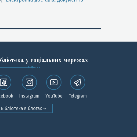
ібліотека у соціальних мережах
cebook
Instagram
YouTube
Telegram
Бібліотека в блогах