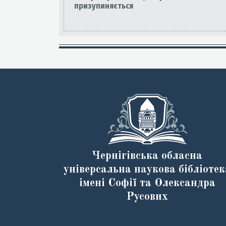
призупиняється
Чернігівська обласна
універсальна наукова бібліотек
імені Софії та Олександра
Русових