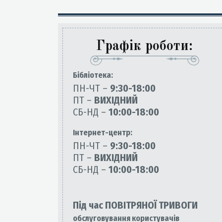
Графік роботи:
Бiблiотека:
ПН-ЧТ –
9:30-18:00
ПТ –
ВИХІДНИЙ
СБ-НД –
10:00-18:00
Інтернет-центр:
ПН-ЧТ –
9:30-18:00
ПТ –
ВИХІДНИЙ
СБ-НД –
10:00-18:00
Під час ПОВІТРЯНОЇ ТРИВОГИ
обслуговування користувачів