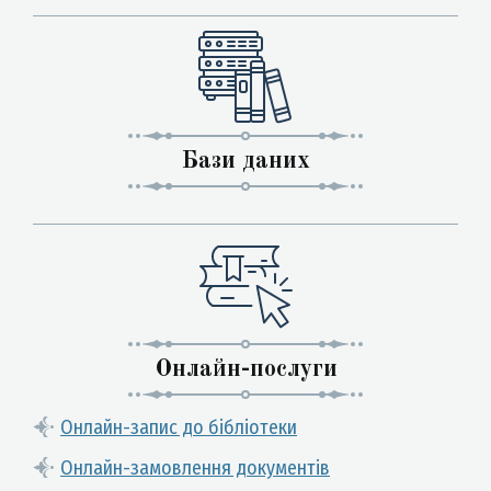
Бази даних
Онлайн-послуги
Онлайн-запис до бібліотеки
Онлайн-замовлення документів