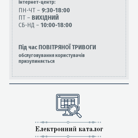
Інтернет-центр:
ПН-ЧТ –
9:30-18:00
ПТ –
ВИХІДНИЙ
СБ-НД –
10:00-18:00
Під час ПОВІТРЯНОЇ ТРИВОГИ
обслуговування користувачів
призупиняється
Електронний каталог