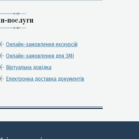
н-послуги
Онлайн-замовлення екскурсій
Онлайн-замовлення для ЗМІ
Віртуальна довідка
Електронна доставка документів