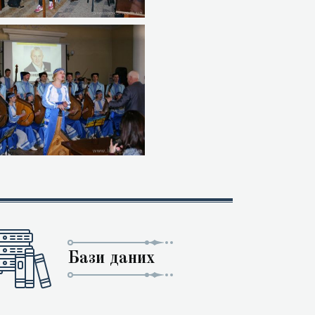
Бази даних