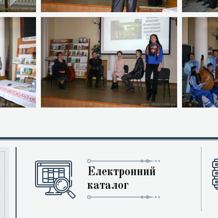
Електронний
каталог