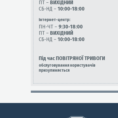
ПТ –
ВИХІДНИЙ
СБ-НД –
10:00-18:00
Інтернет-центр:
ПН-ЧТ –
9:30-18:00
ПТ –
ВИХІДНИЙ
СБ-НД –
10:00-18:00
Під час ПОВІТРЯНОЇ ТРИВОГИ
обслуговування користувачів
призупиняється