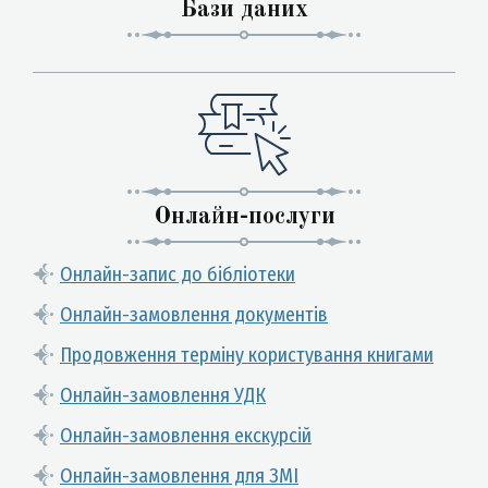
Бази даних
Онлайн-послуги
Онлайн-запис до бібліотеки
Онлайн-замовлення документів
Продовження терміну користування книгами
Онлайн-замовлення УДК
Онлайн-замовлення екскурсій
Онлайн-замовлення для ЗМІ