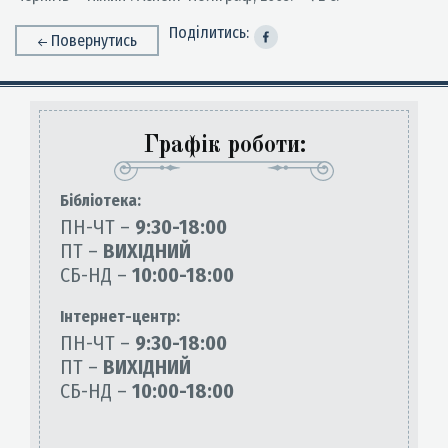
Поділитись:
Повернутись
Графік роботи:
Бiблiотека:
ПН-ЧТ –
9:30-18:00
ПТ –
ВИХІДНИЙ
СБ-НД –
10:00-18:00
Інтернет-центр:
ПН-ЧТ –
9:30-18:00
ПТ –
ВИХІДНИЙ
СБ-НД –
10:00-18:00