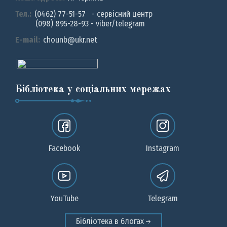
Тел.:
(0462) 77-51-57 - сервісний центр
(098) 895-28-93 - viber/telegram
E-mail:
chounb@ukr.net
Бібліотека у соціальних мережах
Facebook
Instagram
YouTube
Telegram
Бібліотека в блогах