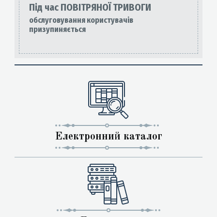
Під час ПОВІТРЯНОЇ ТРИВОГИ
обслуговування користувачів
призупиняється
Електронний каталог