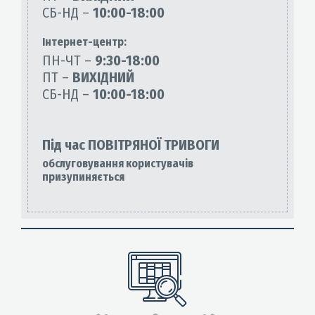
СБ-НД –
10:00-18:00
Інтернет-центр:
ПН-ЧТ –
9:30-18:00
ПТ –
ВИХІДНИЙ
СБ-НД –
10:00-18:00
Під час ПОВІТРЯНОЇ ТРИВОГИ
обслуговування користувачів
призупиняється