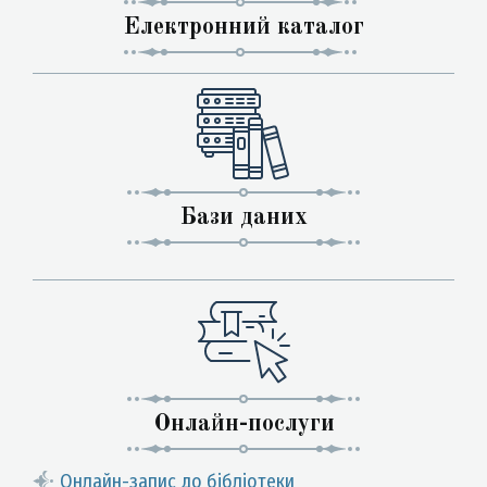
Електронний каталог
Бази даних
Онлайн-послуги
Онлайн-запис до бібліотеки