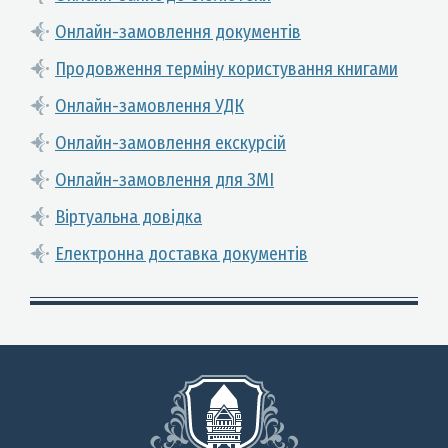
Онлайн-замовлення документів
Продовження терміну користування книгами
Онлайн-замовлення УДК
Онлайн-замовлення екскурсій
Онлайн-замовлення для ЗМІ
Віртуальна довідка
Електронна доставка документів