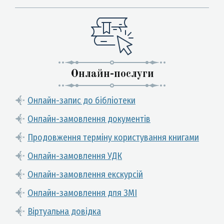
Онлайн-послуги
Онлайн-запис до бібліотеки
Онлайн-замовлення документів
Продовження терміну користування книгами
Онлайн-замовлення УДК
Онлайн-замовлення екскурсій
Онлайн-замовлення для ЗМІ
Віртуальна довідка