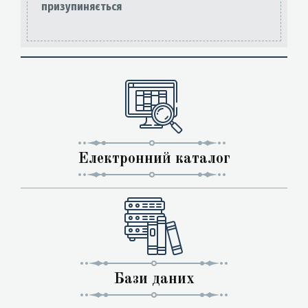
призупиняється
Електронний каталог
Бази даних