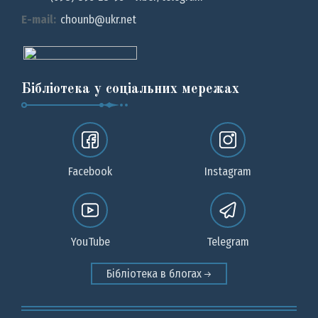
E-mail:
chounb@ukr.net
Бібліотека у соціальних мережах
Facebook
Instagram
YouTube
Telegram
Бібліотека в блогах