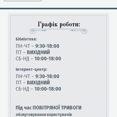
Графік роботи:
Бiблiотека:
ПН-ЧТ –
9:30-18:00
ПТ –
ВИХІДНИЙ
СБ-НД –
10:00-18:00
Інтернет-центр:
ПН-ЧТ –
9:30-18:00
ПТ –
ВИХІДНИЙ
СБ-НД –
10:00-18:00
Під час ПОВІТРЯНОЇ ТРИВОГИ
обслуговування користувачів