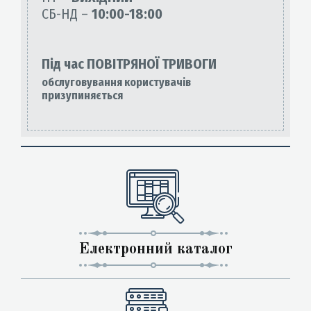
СБ-НД –
10:00-18:00
Під час ПОВІТРЯНОЇ ТРИВОГИ
обслуговування користувачів
призупиняється
Електронний каталог