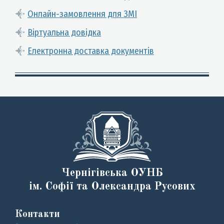
Онлайн-замовлення для ЗМІ
Віртуальна довідка
Електронна доставка документів
Чернігівська ОУНБ
ім. Софії та Олександра Русових
Контакти