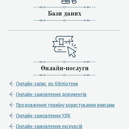
Бази даних
Онлайн-послуги
Онлайн-запис до бібліотеки
Онлайн-замовлення документів
Продовження терміну користування книгами
Онлайн-замовлення УДК
Онлайн-замовлення екскурсій