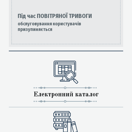
Під час ПОВІТРЯНОЇ ТРИВОГИ
обслуговування користувачів
призупиняється
Електронний каталог