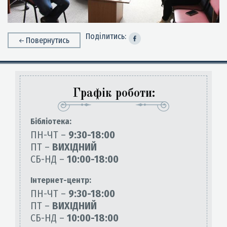
Поділитись:
Повернутись
Графік роботи:
Бiблiотека:
ПН-ЧТ –
9:30-18:00
ПТ –
ВИХІДНИЙ
СБ-НД –
10:00-18:00
Інтернет-центр:
ПН-ЧТ –
9:30-18:00
ПТ –
ВИХІДНИЙ
СБ-НД –
10:00-18:00