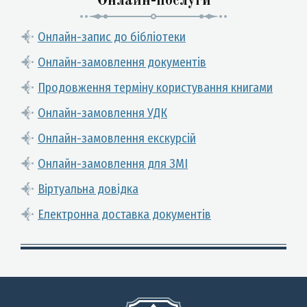
Онлайн-послуги
Онлайн-запис до бібліотеки
Онлайн-замовлення документів
Продовження терміну користування книгами
Онлайн-замовлення УДК
Онлайн-замовлення екскурсій
Онлайн-замовлення для ЗМІ
Віртуальна довідка
Електронна доставка документів