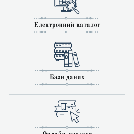
Електронний каталог
Бази даних