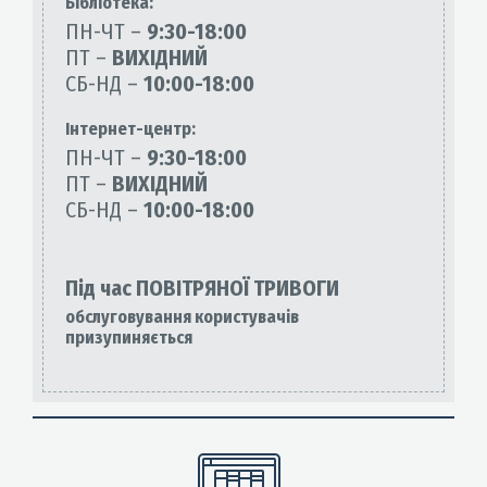
Бiблiотека:
ПН-ЧТ –
9:30-18:00
ПТ –
ВИХІДНИЙ
СБ-НД –
10:00-18:00
Інтернет-центр:
ПН-ЧТ –
9:30-18:00
ПТ –
ВИХІДНИЙ
СБ-НД –
10:00-18:00
Під час ПОВІТРЯНОЇ ТРИВОГИ
обслуговування користувачів
призупиняється