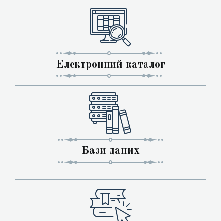
Електронний каталог
Бази даних