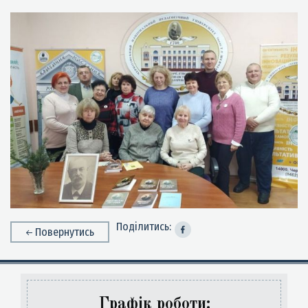
Поділитись:
Повернутись
Графік роботи: