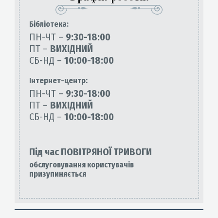
Бiблiотека:
ПН-ЧТ –
9:30-18:00
ПТ –
ВИХІДНИЙ
СБ-НД –
10:00-18:00
Інтернет-центр:
ПН-ЧТ –
9:30-18:00
ПТ –
ВИХІДНИЙ
СБ-НД –
10:00-18:00
Під час ПОВІТРЯНОЇ ТРИВОГИ
обслуговування користувачів
призупиняється