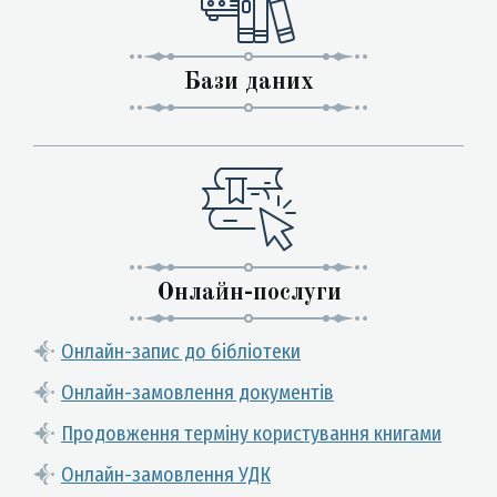
Бази даних
Онлайн-послуги
Онлайн-запис до бібліотеки
Онлайн-замовлення документів
Продовження терміну користування книгами
Онлайн-замовлення УДК