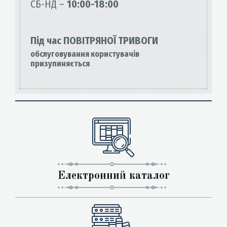
СБ-НД –
10:00-18:00
Під час ПОВІТРЯНОЇ ТРИВОГИ
обслуговування користувачів
призупиняється
Електронний каталог