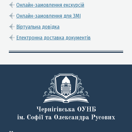
Онлайн-замовлення екскурсій
Онлайн-замовлення для ЗМІ
Віртуальна довідка
Електронна доставка документів
Чернігівська ОУНБ
ім. Софії та Олександра Русових