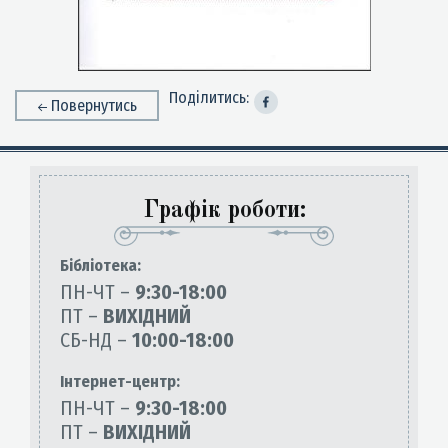
Поділитись:
Повернутись
Графік роботи:
Бiблiотека:
ПН-ЧТ –
9:30-18:00
ПТ –
ВИХІДНИЙ
СБ-НД –
10:00-18:00
Інтернет-центр:
ПН-ЧТ –
9:30-18:00
ПТ –
ВИХІДНИЙ